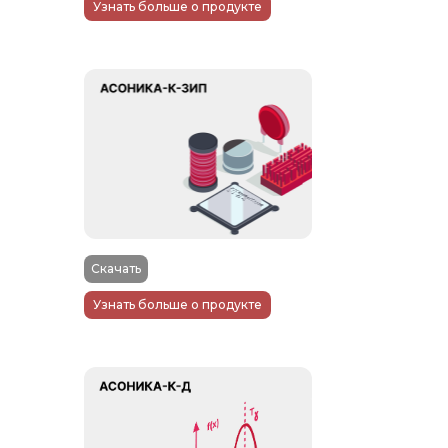
Узнать больше о продукте
Скачать
Узнать больше о продукте