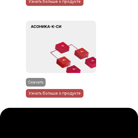
Узнать больше о продукте
Скачать
Узнать больше о продукте